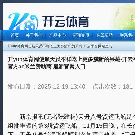
首页
关于我们
产品中心
新闻资讯
在线招聘
联系我
开yun体育网使航天员不祥吃上更多簇新的果蔬-开云平台网站皇马
赞助商| 开云平台官方ac米兰赞助商 最新官网入口
开yun体育网使航天员不祥吃上更多簇新的果蔬-开云
官方ac米兰赞助商 最新官网入口
发布日期：2025-12-19 13:40 点击次数：181
新京报讯(记者张建林)天舟八号货运飞船是
组批坐褥的第3艘货运飞船。11月15日晚，在
下，天舟八号货运飞船顺利参加预定轨谈，“天舟