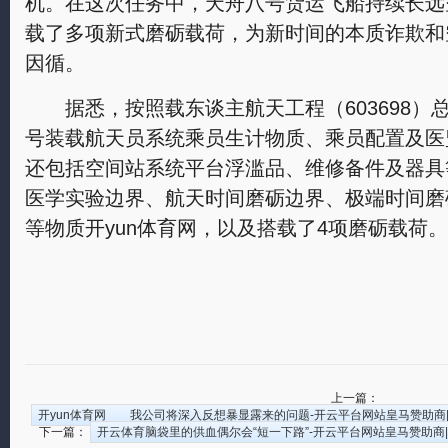
机。在这次任务中，天舟八号货运飞船持续长远
载了多项新式磨砺载荷，为新时间的本质诈欺和
因循。
据悉，按照载东谈主航天工程（603698）
号装载航天员系统乘员生计物质、乘员配置及医
还包括空间站系统平台浮滥品、维修备件及器具
医学实验边界、航天时间磨砺边界、极端时间磨
等物质开yun体育网，以及搭载了4项磨砺载荷。
上一篇：
开yun体育网 我公司将深入反想暴显露来的问题-开云平台网站皇马赞助商|
下一篇：
开云体育脑袋里的供血偶尔会“短一下路”-开云平台网站皇马赞助商|