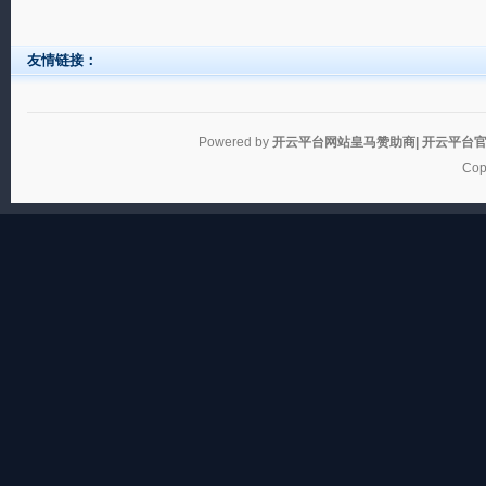
友情链接：
Powered by
开云平台网站皇马赞助商| 开云平台官
Cop