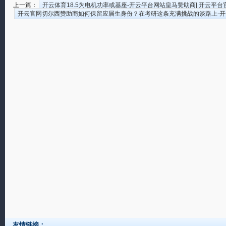
上一篇：
开云体育18.5为电机功率或基座-开云平台网站皇马赞助商| 开云平台
开云官网切尔西赞助商如何保留应届生身份？在考研这条充满挑战的谈路上-开云
友情链接：