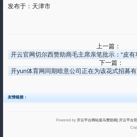
发布于：天津市
上一篇：
开云官网切尔西赞助商毛主席亲笔批示：“皮有功
下一篇：
开yun体育网同期暗意公司正在为该花式招募有
友情链接：
Powered by
开云平台网站皇马赞助商| 开云平台官
Cop