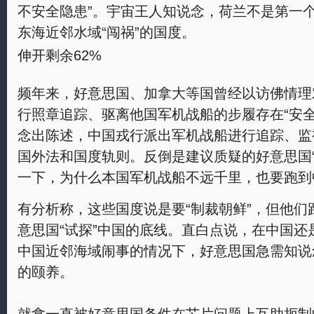
不安全隐患”。宇宙王人知说念，荷兰不是第一个
东海近邻水域“闯祸”的国度。
伸开剩余62%
频年来，好意思国、加拿大等国曾经以访佛情理
行照章追踪、驱离他国军机战船的步履存在“安
念出陈述，中国戎行派出军机战船进行追踪、监
国外法和国度轨则。反倒是建议质疑的好意思国
一下，为什么本国军机战船不远千里，也要跑到
有分析称，这些国度说是要“制裁朝鲜”，但他
意思国“试探”中国的底线。直白点说，在中国还
中国近邻海域闹事的情况下，好意思国急需知说
的颐养。