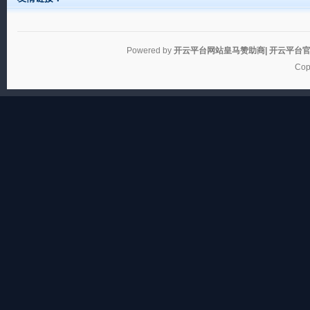
Powered by
开云平台网站皇马赞助商| 开云平台官
Cop