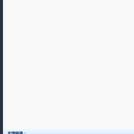
友情链接：