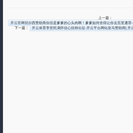
上一篇：
开云官网切尔西赞助商你但是爹爹的心头肉啊！爹爹如何舍得让你去宫里遭罪-开
下一篇：
开云体育李世民满怀信心挂帅出征-开云平台网站皇马赞助商| 开