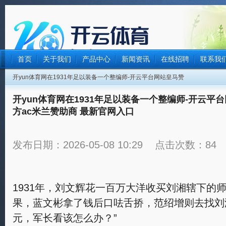
首页
关于我们
产品中心
新闻资讯
在线招聘
联系我
开yun体育网在1931年足以装备一个整编师-开云平台网站皇马赞
助商| 开云平台官方ac米兰赞助商 最新官网入口
开yun体育网在1931年足以装备一个整编师-开云平
方ac米兰赞助商 最新官网入口
发布日期：2026-05-08 10:29 点击次数：84
1931年，刘文辉花一百万大洋收买刘湘辖下的
果，蓝文彬拿了钱后口呿舌挢，范绍增则去找刘湘
元，军长看该怎么办？”