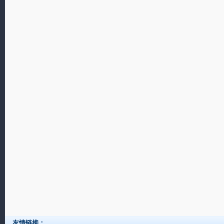
友情链接：