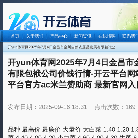
首页
关于我们
产品中心
新闻资讯
在线招聘
联系我
开yun体育网2025年7月4日金昌市金川自然农居品发展有限包袱公
司价钱行情-开云平台网站皇马赞助商| 开云平台官方ac米兰赞助商
开yun体育网2025年7月4日金昌
最新官网入口
有限包袱公司价钱行情-开云平台网站
平台官方ac米兰赞助商 最新官网入
发布日期：2025-09-16 18:31 点击次数：169
品种 最高价 最廉价 大量价 大白菜 1.40 1.20 1.30 
菜 4.40 4.00 4.20 小白菜 4.60 4.00 4.30 生菜 6.