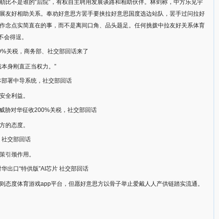
勒比不是谁的“后院”，有权自主聘用发展谈路和相助伙伴。林剑称，中方乐见宇
展友好相助关系。奉劝好意思方罢手要挟拉好意思国度选边站队，罢手过问拉好
作念点实简直在的事，而不是离间口角、品头题足。任何挑拨中拉友好关系体育
不会得逞。
0%关税，商务部、社交部回话来了
戴本身刚直正当权力。”
本部署中导系统，社交部回话
安全利益。
威胁对华征收200%关税，社交部回话
方的态度。
，社交部回话
策引颈作用。
出口“特供版”AI芯片 社交部回话
则态度体育游戏app平台，但愿好意思方以骨子举止爱戴人人产供链踏实流通。