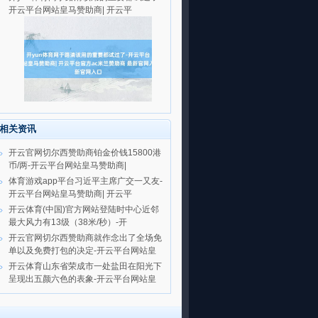
开云平台网站皇马赞助商| 开云平
入口
相关资讯
开云官网切尔西赞助商铂金价钱15800港
币/两-开云平台网站皇马赞助商|
体育游戏app平台习近平主席广交一又友-
开云平台网站皇马赞助商| 开云平
开云体育(中国)官方网站登陆时中心近邻
最大风力有13级（38米/秒）-开
开云官网切尔西赞助商就作念出了全场免
单以及免费打包的决定-开云平台网站皇
开云体育山东省荣成市一处盐田在阳光下
呈现出五颜六色的表象-开云平台网站皇