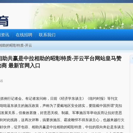
闻资讯
在线招聘
联系我们
相助的昭彰特质-开云
助商 最新官网入口
相助共赢是中拉相助的昭彰特质-开云平台网站皇马赞
助商 最新官网入口
56
主抓例行记者会。有记者发问称，日前《经济学东谈主》《纽约时报》等刊文
咄咄逼东谈主的施压政策，声称为了爱戴地区安全踏实，要阻截中国所谓“克扣
国发展关系，但奏效甚微，好意思关税、制裁、军事施压等举动反而让拉好意思
剑对此线路，这再次评释，搞要挟施压、霸凌雕悍不得东谈主心，也越来越行欠
好伙伴，绽开包容、相助共赢是中拉相助的昭彰特质，中拉的双向奔赴是东谈主