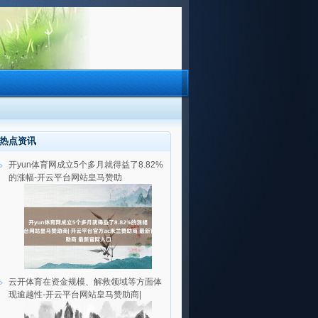
热点资讯
开yun体育网成立5个多月就得益了8.82%
的涨幅-开云平台网站皇马赞助
云开体育在资金规模、解救领域等方面体
现逾越性-开云平台网站皇马赞助商|