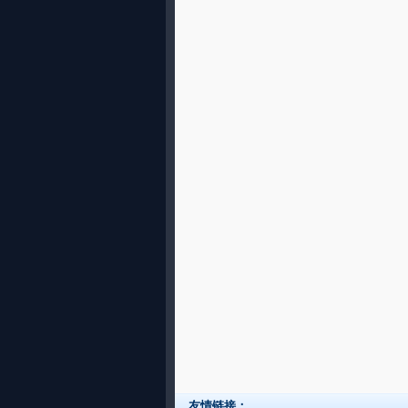
友情链接：