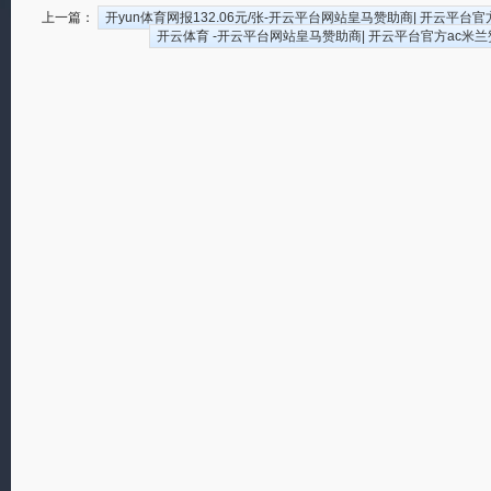
上一篇：
开yun体育网报132.06元/张-开云平台网站皇马赞助商| 开云平台
开云体育 -开云平台网站皇马赞助商| 开云平台官方ac米