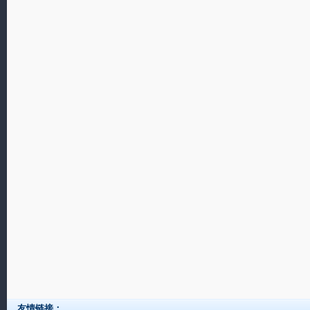
友情链接：