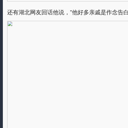
还有湖北网友回话他说，"他好多亲戚是作念告白