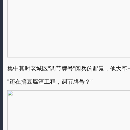
集中其时老城区"调节牌号"阅兵的配景，他大笔
"还在搞豆腐渣工程，调节牌号？"