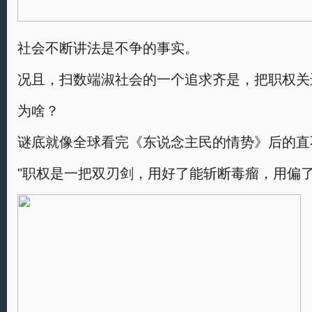
社会不断讲法是不争的事实。
况且，扫数端淑社会的一个追求齐是，把职权关
为啥？
谜底就像全球看完《东说念主民的情势》后的直
"职权是一把双刃剑，用好了能斩断毒瘤，用偏了