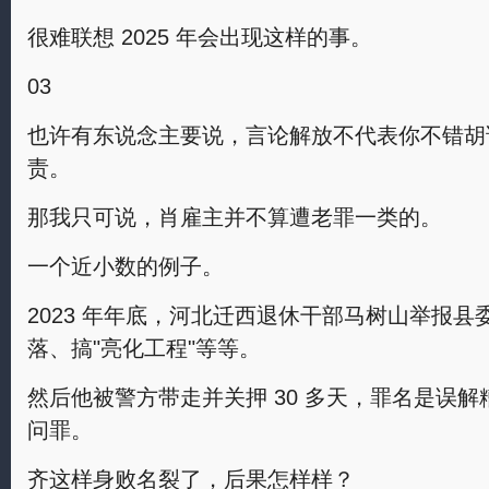
很难联想 2025 年会出现这样的事。
03
也许有东说念主要说，言论解放不代表你不错胡
责。
那我只可说，肖雇主并不算遭老罪一类的。
一个近小数的例子。
2023 年年底，河北迁西退休干部马树山举报
落、搞"亮化工程"等等。
然后他被警方带走并关押 30 多天，罪名是误
问罪。
齐这样身败名裂了，后果怎样样？