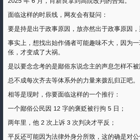
2025 年 6 月，肖新良拿到高院改判的告知。
面临这样的时辰线，网友会有疑问：
要是持是出于政事原因，放亦然出于政事原因，
事实上，想找出始作俑者可能趣味不大，因为一
伥，才变成了大祸。
是以要念念考的是鄙俗东说念主的声息怎样不被
总不成每次齐去等体系外的力量来拨乱归正吧。
相等是现时，你要面临这样的一个推行：
一个鄙俗公民因 12 字的褒贬被行拘 5 日；
两年里，他 2 次上诉 3 次判决才平反；
平反还可能因为法律外身分所致，这的确是对公