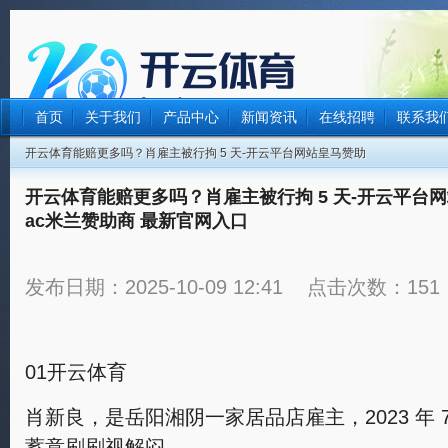
首页
关于我们
产品中心
新闻资讯
在线招聘
联系我
开云体育能赔更多吗？肖雇主被行拘 5 天-开云平台网站皇马赞助
商| 开云平台官方ac米兰赞助商 最新官网入口
开云体育能赔更多吗？肖雇主被行拘 5 天-开云平台网
ac米兰赞助商 最新官网入口
发布日期：2025-10-09 12:41 点击次数：151
01开云体育
肖新良，是岳阳湘阴一家居品店雇主，2023 年 7
蓄意刷刷视解闷。