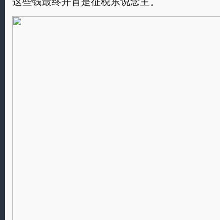
这些钱最终开首是征税东说念主。