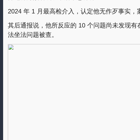
2024 年 1 月最高检介入，认定他无作歹事实
其后通报说，他所反应的 10 个问题尚未发现
法坐法问题被查。