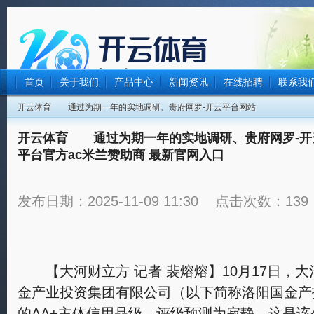
首页
关于我们
产品中心
新闻资讯
在线招聘
联系我
开云体育 通过为期一年的实地调研、贵府网罗-开云平台网站
皇马赞助商| 开云平台官方ac米兰赞助商 最新官网入口
开云体育 通过为期一年的实地调研、贵府网罗-开云
平台官方ac米兰赞助商 最新官网入口
发布日期：2025-11-09 11:30 点击次数：139
【大河财立方 记者 裴熔熔】10月17日，
金产业投资集团有限公司（以下简称洛阳国金产
的AA+主体信用品级，评级预测为寂静。这是