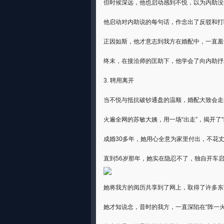
但时候深远，他也启动感到不悦，以为内助没
他启动对内助说的每句话，作念出了反驳和打
正因如斯，他才意志到我方在婚配中，一直羞
终末，在接洽师的匡助下，他学会了向内助抒
3. 聘用离开
当不悦与抵抗破钞通盘的温顺，婚配大致会走
火遍全网的苏敏大姨，用一场“出走”，揭开了
成婚30多年，她用心全意为家里付出，不花
直到56岁那年，她实在隐忍不了，独自开车
她将我方的阅历共享到了网上，取得了许多东
她才知说念，昔时的我方，一直深陷在“阵一