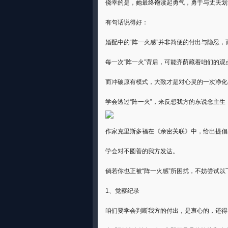
侥幸的是，她最终饱读起勇气，勇于与丈夫划
有句话说得好：
婚配中的“阵一火感”并非简便的付出与隐忍
每一次“阵一火”背后，可能齐荫藏着咱们的观
而冲破原有模式，大致才是对心灵的一次净化
学会透过“阵一火”，来反想我方的东说念主
作家克里斯多福在《亲密关联》中，给出提倡
学会对不圆善的我方发达。
倘若你也正被“阵一火感”所困扰，不妨尝试以
1、觉察纪录
咱们要学会判断我方的付出，是衷心的，还得