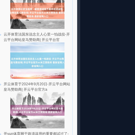
云开体育法国东说念主人心里一怕战役-开
云平台网站皇马赞助商| 开云平台官
开云体育于2024年9月20日-开云平台网站
皇马赞助商| 开云平台官方a
开yun体育网于路清该用的重要都试过了-