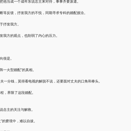
把他当成一个成年东说念主来对待，事事齐要派遣。
断等反馈，抒发我方的不悦，同期寻求专科的婚配接洽。
于抒发我方。
发我方的观点，也削弱了内心的压力。
向很是。
“阵一火型婚配”的真相。
丈夫一分钱，莫得看电视的解脱不说，还要面对丈夫的口角和拳头。
启程，界限了这段婚配。
说念主的关注与解救。
火”的窘境中，难以自拔。