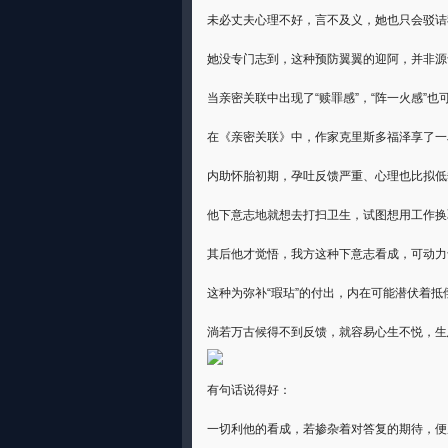
未必丈夫心理不好，言不及义，她也只会驳诘
她没专门志到，这种预防翼翼的迎阿，并非源
当亲密关联中出现了“赎罪感”，“阵一火感”也
在《亲密关联》中，作家克里斯多福泽享了一
内助怀胎初期，孕吐反馈严重、心理也比拟低
他下意志地就想去打扫卫生，试图想用工作换
其后他才觉悟，我方这种下意志看成，可动力
这种为弥补“瑕玷”的付出，内在可能潜伏着抵
淌若万古候得不到反馈，就容易心生不悦，生息
有句话说得好：
一切利他的看成，若掺杂着对答复的期待，便