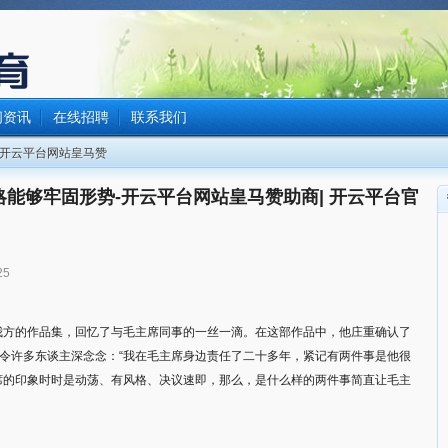
闻资讯
在线招聘
联系我们
-开云平台网站皇马赞
口
略能够牢固形势-开云平台网站皇马赞助商| 开云平台官
25
了我方的作品集，回忆了与毛主席同事的一丝一滴。在这部作品中，他庄重确认了
令许多东谈主深念念：“我在毛主席身边责任了二十多年，紧记有两件事是他很
席的印象时时是动荡、有风格、决议速即，那么，是什么样的两件事简直让毛主