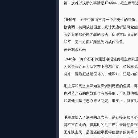
第一次难以决断的事情是1946年，毛主席
1946年，关于中国而言是一个历史性的年
接协调，共同成就国度，寰球无边祈望两党能
蒋介石依然心胸内战的念头，祈望重回旧日的
和平，另一方面却黝黑为内战作准备。
伸开剩余85%
1946年，蒋介石不休通过电报催促毛主席
为这是蒋介石为我方布下的鸿门宴，必须幸免
将来，冒险赶赴是值得的。他深知，短期内的
毛主席和周恩来深知重庆谈判历程的危境，蒋
也对蒋介石的内战算作有所畏俱，不但愿他挑
尽管他并莫得忠心折从商定。事实上，就在毛
毛主席堕入了深深的念念考：是链接恭候形势
是不言而谕的。但其时的毛主席并未能意象到
国东谈主民，是否还能承受得住更多的倒霉？